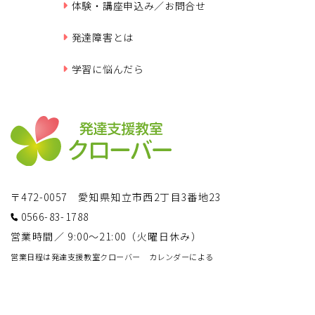
体験・講座申込み／お問合せ
発達障害とは
学習に悩んだら
〒472-0057 愛知県知立市西2丁目3番地23
0566-83-1788
営業時間／ 9:00～21:00（火曜日休み）
営業日程は発達支援教室クローバー カレンダーによる