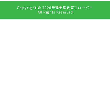
Copyright ©
2026発達支援教室クローバー
All Rights Reserved.