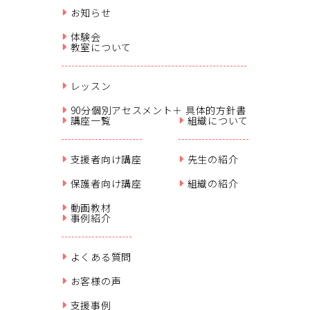
お知らせ
体験会
教室について
レッスン
90分個別アセスメント＋ 具体的方針書
講座一覧
組織について
支援者向け講座
先生の紹介
保護者向け講座
組織の紹介
動画教材
事例紹介
よくある質問
お客様の声
支援事例