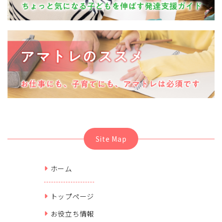
Site Map
ホーム
トップページ
お役立ち情報