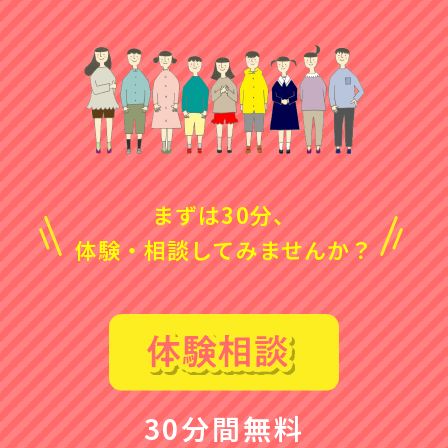
まずは30分、
体験・相談してみませんか？
30分間無料