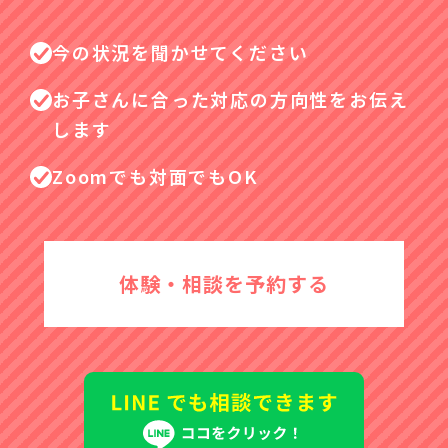
今の状況を聞かせてください
お子さんに合った対応の方向性をお伝え
します
Zoomでも対面でもOK
体験・相談を予約する