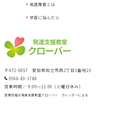
発達障害とは
学習に悩んだら
〒472-0057 愛知県知立市西2丁目3番地23
0566-83-1788
営業時間／ 9:00～21:00（火曜日休み）
営業日程は発達支援教室クローバー カレンダーによる