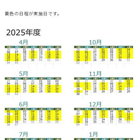
黄色の日程が実施日です。
事例紹介
発達障害とは