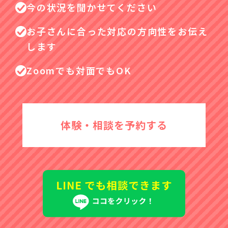
今の状況を聞かせてください
お子さんに合った対応の方向性をお伝え
します
Zoomでも対面でもOK
体験・相談を予約する