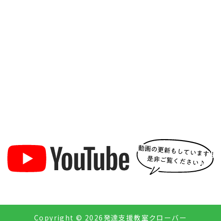
Copyright ©
2026発達支援教室クローバー