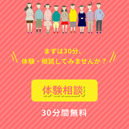
まずは30分、
体験・相談してみませんか？
30分間無料