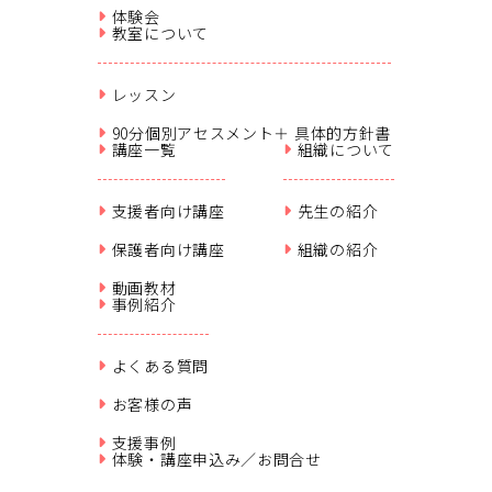
体験会
教室について
レッスン
90分個別アセスメント＋ 具体的方針書
講座一覧
組織について
支援者向け講座
先生の紹介
保護者向け講座
組織の紹介
動画教材
事例紹介
よくある質問
お客様の声
支援事例
体験・講座申込み／お問合せ