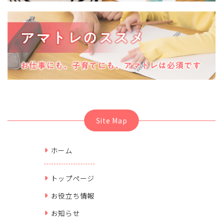
Site Map
ホーム
トップページ
お役立ち情報
お知らせ