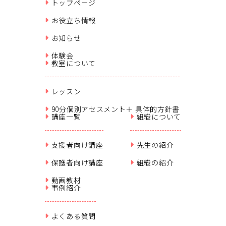
トップページ
お役立ち情報
お知らせ
体験会
教室について
レッスン
90分個別アセスメント＋ 具体的方針書
講座一覧
組織について
支援者向け講座
先生の紹介
保護者向け講座
組織の紹介
動画教材
事例紹介
よくある質問