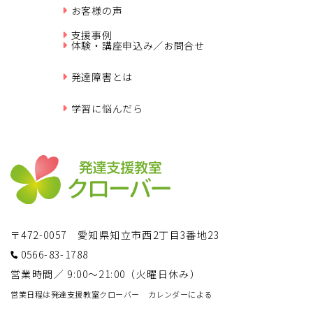
お客様の声
支援事例
体験・講座申込み／お問合せ
発達障害とは
学習に悩んだら
〒472-0057 愛知県知立市西2丁目3番地23
0566-83-1788
営業時間／ 9:00～21:00（火曜日休み）
営業日程は発達支援教室クローバー カレンダーによる