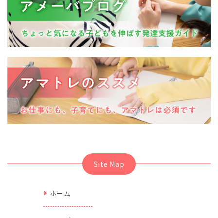
Site Map
ホーム