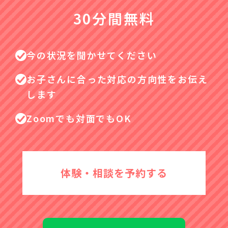
30分間無料
今の状況を聞かせてください
お子さんに合った対応の方向性をお伝え
します
Zoomでも対面でもOK
体験・相談を予約する