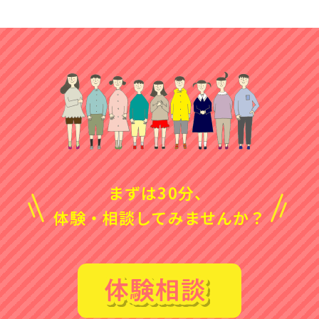
まずは30分、
体験・相談してみませんか？