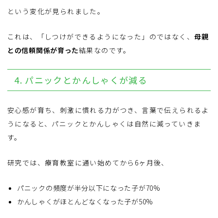
という変化が見られました。
これは、「しつけができるようになった」のではなく、
母親
との信頼関係が育った
結果なのです。
4. パニックとかんしゃくが減る
安心感が育ち、刺激に慣れる力がつき、言葉で伝えられるよ
うになると、パニックとかんしゃくは自然に減っていきま
す。
研究では、療育教室に通い始めてから6ヶ月後、
パニックの頻度が半分以下になった子が70%
かんしゃくがほとんどなくなった子が50%