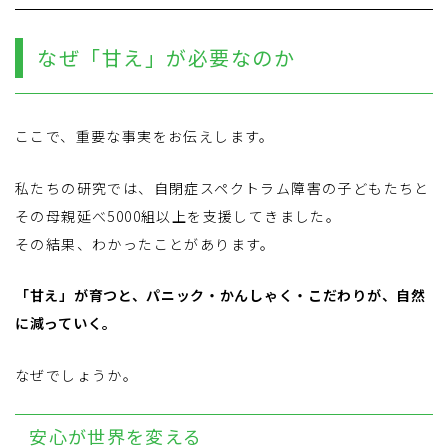
なぜ「甘え」が必要なのか
ここで、重要な事実をお伝えします。
私たちの研究では、自閉症スペクトラム障害の子どもたちと
その母親延べ5000組以上を支援してきました。
その結果、わかったことがあります。
「甘え」が育つと、パニック・かんしゃく・こだわりが、自然
に減っていく。
なぜでしょうか。
安心が世界を変える