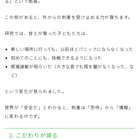
る」という感覚。
この核があると、外からの刺激を受け止める力が育ちます。
研究では、甘えが育った子どもたちは、
新しい場所に行っても、以前ほどパニックにならなくなった
初めてのことにも、挑戦できるようになった
感覚過敏が和らいだ（大きな音でも耳を塞がなくなった、な
ど）
という変化が見られました。
世界が「安全だ」とわかると、刺激は「恐怖」から「情報」
に変わるのです。
2. こだわりが減る