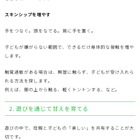
スキンシップを増やす
手をつなぐ。頭をなでる。肩に手を置く。
子どもが嫌がらない範囲で、できるだけ身体的な接触を増や
します。
触覚過敏がある場合は、無理に触らず、子どもが受け入れら
れる方法を探します。
例えば、服の上から触る、軽くトントンする、など。
2. 遊びを通じて甘えを育てる
遊びの中で、母親と子どもの「楽しい」を共有することが大
切です。