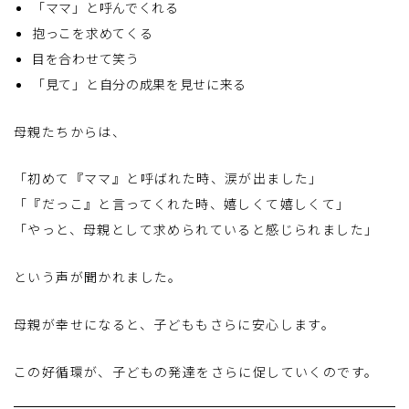
「ママ」と呼んでくれる
抱っこを求めてくる
目を合わせて笑う
「見て」と自分の成果を見せに来る
母親たちからは、
「初めて『ママ』と呼ばれた時、涙が出ました」
「『だっこ』と言ってくれた時、嬉しくて嬉しくて」
「やっと、母親として求められていると感じられました」
という声が聞かれました。
母親が幸せになると、子どももさらに安心します。
この好循環が、子どもの発達をさらに促していくのです。