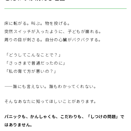
事例紹介
床に転がる。叫ぶ。物を投げる。
突然スイッチが入ったように、子どもが崩れる。
発達障害とは
周りの目が刺さる。自分の心臓がバクバクする。
「どうしてこんなことで？」
「さっきまで普通だったのに」
「私の育て方が悪いの？」
——誰にも言えない。誰もわかってくれない。
そんなあなたに知ってほしいことがあります。
パニックも、かんしゃくも、こだわりも、「しつけの問題」で
はありません。