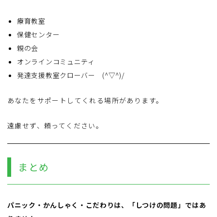
療育教室
保健センター
親の会
オンラインコミュニティ
発達支援教室クローバー (^▽^)/
あなたをサポートしてくれる場所があります。
遠慮せず、頼ってください。
まとめ
パニック・かんしゃく・こだわりは、「しつけの問題」ではあ