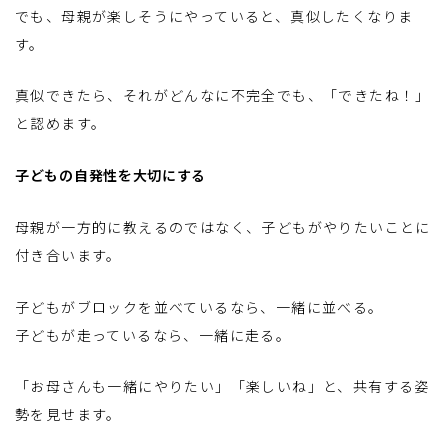
でも、母親が楽しそうにやっていると、真似したくなりま
す。
真似できたら、それがどんなに不完全でも、「できたね！」
と認めます。
子どもの自発性を大切にする
母親が一方的に教えるのではなく、子どもがやりたいことに
付き合います。
子どもがブロックを並べているなら、一緒に並べる。
子どもが走っているなら、一緒に走る。
「お母さんも一緒にやりたい」「楽しいね」と、共有する姿
勢を見せます。