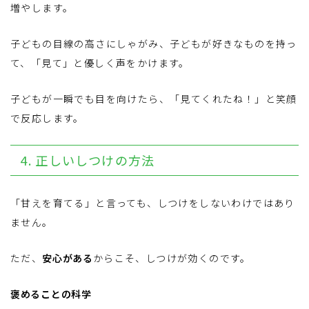
増やします。
子どもの目線の高さにしゃがみ、子どもが好きなものを持っ
て、「見て」と優しく声をかけます。
子どもが一瞬でも目を向けたら、「見てくれたね！」と笑顔
で反応します。
4. 正しいしつけの方法
「甘えを育てる」と言っても、しつけをしないわけではあり
ません。
ただ、
安心がある
からこそ、しつけが効くのです。
褒めることの科学