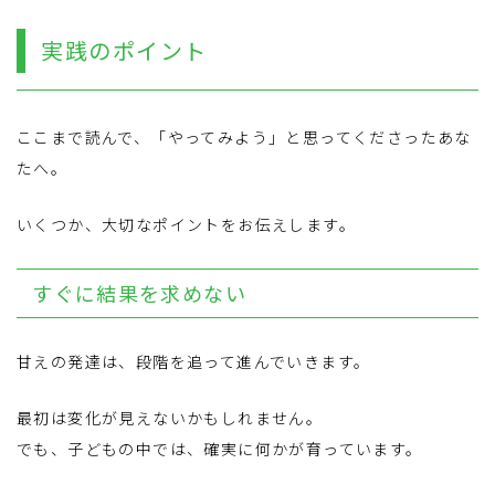
実践のポイント
ここまで読んで、「やってみよう」と思ってくださったあな
たへ。
いくつか、大切なポイントをお伝えします。
すぐに結果を求めない
甘えの発達は、段階を追って進んでいきます。
最初は変化が見えないかもしれません。
でも、子どもの中では、確実に何かが育っています。