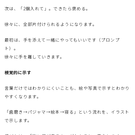
次は、「2個入れて」。できたら褒める。
徐々に、全部片付けられるようになります。
最初は、手を添えて一緒にやってもいいです（プロンプ
ト）。
徐々に手を離していきます。
視覚的に示す
言葉だけではわかりにくいことも、絵や写真で示すとわかり
やすくなります。
「歯磨き→パジャマ→絵本→寝る」という流れを、イラスト
で示します。