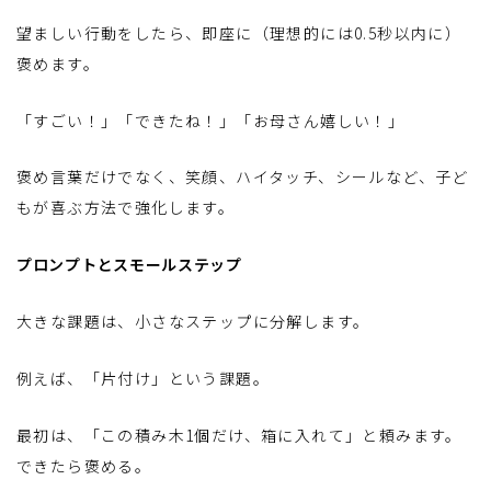
望ましい行動をしたら、即座に（理想的には0.5秒以内に）
褒めます。
「すごい！」「できたね！」「お母さん嬉しい！」
褒め言葉だけでなく、笑顔、ハイタッチ、シールなど、子ど
もが喜ぶ方法で強化します。
プロンプトとスモールステップ
大きな課題は、小さなステップに分解します。
例えば、「片付け」という課題。
最初は、「この積み木1個だけ、箱に入れて」と頼みます。
できたら褒める。