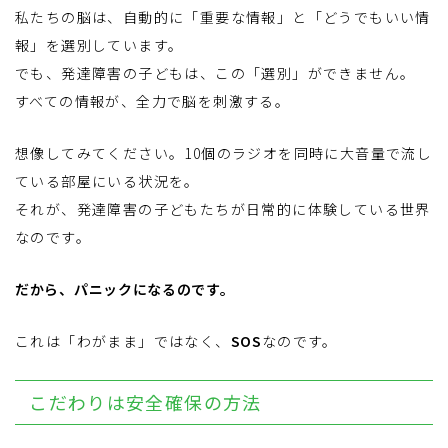
私たちの脳は、自動的に「重要な情報」と「どうでもいい情
報」を選別しています。
でも、発達障害の子どもは、この「選別」ができません。
すべての情報が、全力で脳を刺激する。
想像してみてください。10個のラジオを同時に大音量で流し
ている部屋にいる状況を。
それが、発達障害の子どもたちが日常的に体験している世界
なのです。
だから、パニックになるのです。
これは「わがまま」ではなく、
SOS
なのです。
こだわりは安全確保の方法