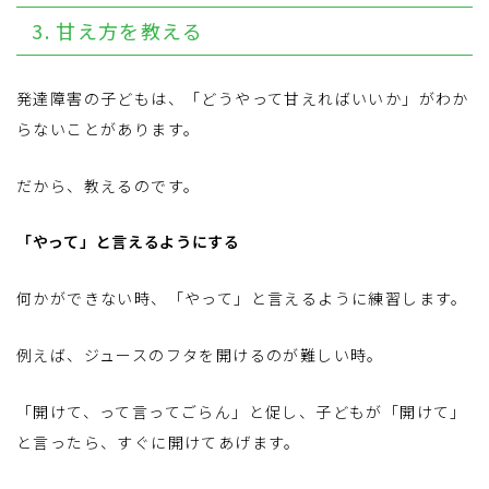
3. 甘え方を教える
発達障害の子どもは、「どうやって甘えればいいか」がわか
らないことがあります。
だから、教えるのです。
「やって」と言えるようにする
何かができない時、「やって」と言えるように練習します。
例えば、ジュースのフタを開けるのが難しい時。
「開けて、って言ってごらん」と促し、子どもが「開けて」
と言ったら、すぐに開けてあげます。