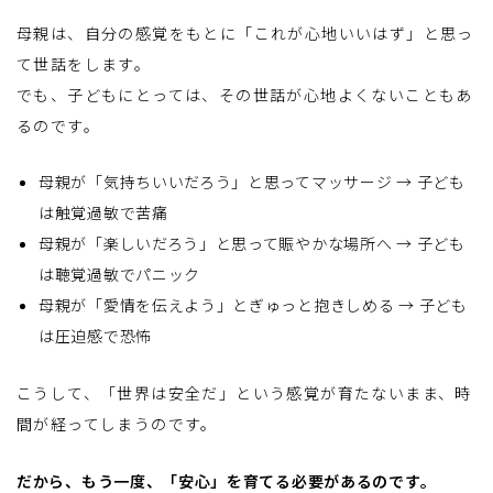
母親は、自分の感覚をもとに「これが心地いいはず」と思っ
て世話をします。
でも、子どもにとっては、その世話が心地よくないこともあ
るのです。
母親が「気持ちいいだろう」と思ってマッサージ → 子ども
は触覚過敏で苦痛
母親が「楽しいだろう」と思って賑やかな場所へ → 子ども
は聴覚過敏でパニック
母親が「愛情を伝えよう」とぎゅっと抱きしめる → 子ども
は圧迫感で恐怖
こうして、「世界は安全だ」という感覚が育たないまま、時
間が経ってしまうのです。
だから、もう一度、「安心」を育てる必要があるのです。