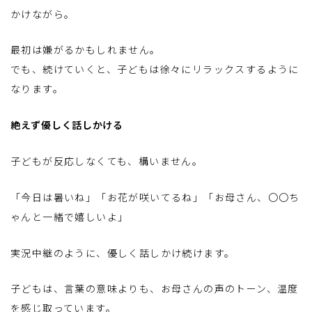
かけながら。
最初は嫌がるかもしれません。
でも、続けていくと、子どもは徐々にリラックスするように
なります。
絶えず優しく話しかける
子どもが反応しなくても、構いません。
「今日は暑いね」「お花が咲いてるね」「お母さん、〇〇ち
ゃんと一緒で嬉しいよ」
実況中継のように、優しく話しかけ続けます。
子どもは、言葉の意味よりも、お母さんの声のトーン、温度
を感じ取っています。