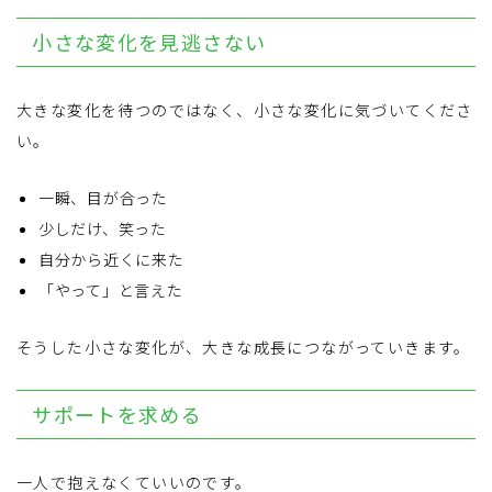
小さな変化を見逃さない
大きな変化を待つのではなく、小さな変化に気づいてくださ
い。
一瞬、目が合った
少しだけ、笑った
自分から近くに来た
「やって」と言えた
そうした小さな変化が、大きな成長につながっていきます。
サポートを求める
一人で抱えなくていいのです。