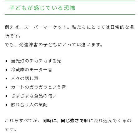
子どもが感じている恐怖
例えば、スーパーマーケット。私たちにとっては日常的な場
所です。
でも、発達障害の子どもにとっては違います。
蛍光灯のチカチカする光
冷蔵庫のモーター音
人々の話し声
カートのガラガラという音
さまざまな食品の匂い
触れ合う人の気配
これらすべてが、
同時に、同じ強さで
脳に流れ込んでくるの
です。