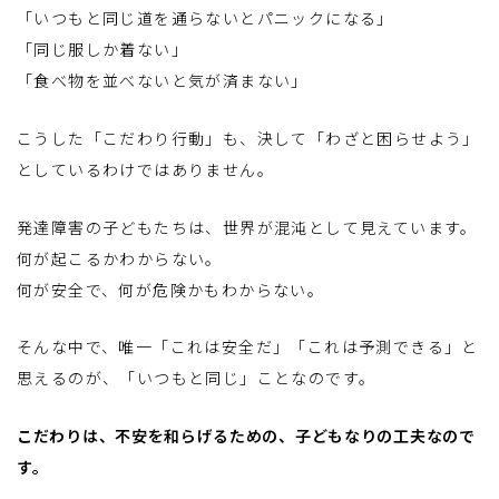
「いつもと同じ道を通らないとパニックになる」
「同じ服しか着ない」
「食べ物を並べないと気が済まない」
こうした「こだわり行動」も、決して「わざと困らせよう」
としているわけではありません。
発達障害の子どもたちは、世界が混沌として見えています。
何が起こるかわからない。
何が安全で、何が危険かもわからない。
そんな中で、唯一「これは安全だ」「これは予測できる」と
思えるのが、「いつもと同じ」ことなのです。
こだわりは、不安を和らげるための、子どもなりの工夫なので
す。