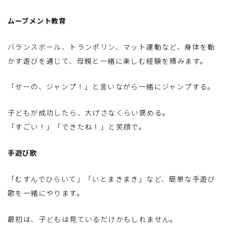
ムーブメント教育
バランスボール、トランポリン、マット運動など、身体を動
かす遊びを通じて、母親と一緒に楽しむ経験を積みます。
「せーの、ジャンプ！」と言いながら一緒にジャンプする。
子どもが成功したら、大げさなくらい褒める。
「すごい！」「できたね！」と笑顔で。
手遊び歌
「むすんでひらいて」「いとまきまき」など、簡単な手遊び
歌を一緒にやります。
最初は、子どもは見ているだけかもしれません。