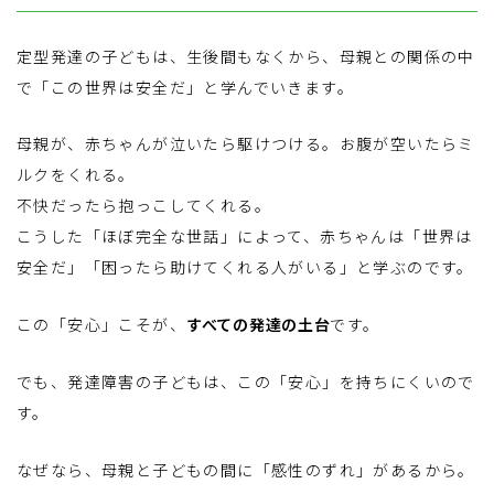
定型発達の子どもは、生後間もなくから、母親との関係の中
で「この世界は安全だ」と学んでいきます。
母親が、赤ちゃんが泣いたら駆けつける。お腹が空いたらミ
ルクをくれる。
不快だったら抱っこしてくれる。
こうした「ほぼ完全な世話」によって、赤ちゃんは「世界は
安全だ」「困ったら助けてくれる人がいる」と学ぶのです。
この「安心」こそが、
すべての発達の土台
です。
でも、発達障害の子どもは、この「安心」を持ちにくいので
す。
なぜなら、母親と子どもの間に「感性のずれ」があるから。