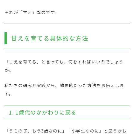
それが「甘え」なのです。
甘えを育てる具体的な方法
「甘えを育てる」と言っても、何をすればいいのでしょう
か。
私たちの研究と実践から、効果的だった方法をお伝えしま
す。
1. 1歳代のかかわりに戻る
「うちの子、もう3歳なのに」「小学生なのに」と思うかも