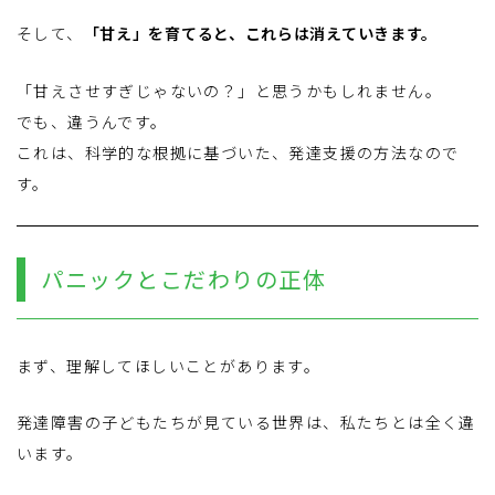
そして、
「甘え」を育てると、これらは消えていきます。
「甘えさせすぎじゃないの？」と思うかもしれません。
でも、違うんです。
これは、科学的な根拠に基づいた、発達支援の方法なので
す。
パニックとこだわりの正体
まず、理解してほしいことがあります。
発達障害の子どもたちが見ている世界は、私たちとは全く違
います。