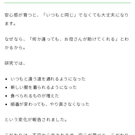
安心感が育つと、「いつもと同じ」でなくても大丈夫になり
ます。
なぜなら、「何か違っても、お母さんが助けてくれる」とわ
かるから。
研究では、
いつもと違う道を通れるようになった
新しい服を着られるようになった
食べられるものが増えた
順番が変わっても、やり直さなくなった
という変化が報告されました。