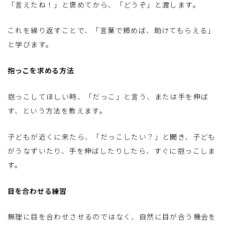
「言えたね！」と褒めてから、「どうぞ」と渡します。
これを繰り返すことで、「言葉で頼めば、助けてもらえる」
と学びます。
抱っこを求める方法
抱っこしてほしい時、「だっこ」と言う、または手を伸ば
す、という方法を教えます。
子どもが近くに来たら、「だっこしたい？」と聞き、子ども
がうなずいたり、手を伸ばしたりしたら、すぐに抱っこしま
す。
目を合わせる練習
無理に目を合わせさせるのではなく、自然に目が合う機会を