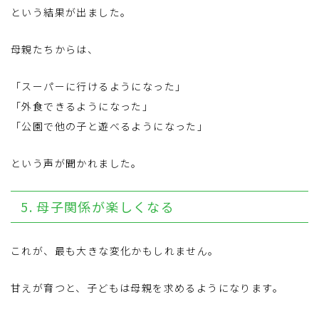
という結果が出ました。
母親たちからは、
「スーパーに行けるようになった」
「外食できるようになった」
「公園で他の子と遊べるようになった」
という声が聞かれました。
5. 母子関係が楽しくなる
これが、最も大きな変化かもしれません。
甘えが育つと、子どもは母親を求めるようになります。