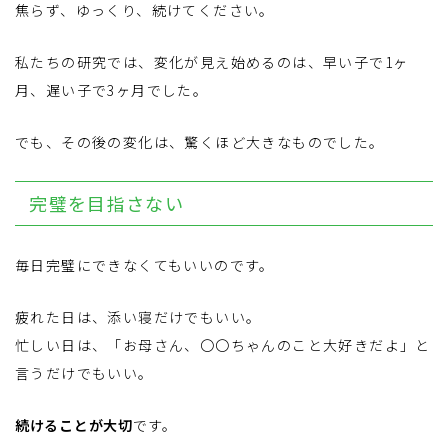
焦らず、ゆっくり、続けてください。
私たちの研究では、変化が見え始めるのは、早い子で1ヶ
月、遅い子で3ヶ月でした。
でも、その後の変化は、驚くほど大きなものでした。
完璧を目指さない
毎日完璧にできなくてもいいのです。
疲れた日は、添い寝だけでもいい。
忙しい日は、「お母さん、〇〇ちゃんのこと大好きだよ」と
言うだけでもいい。
続けることが大切
です。