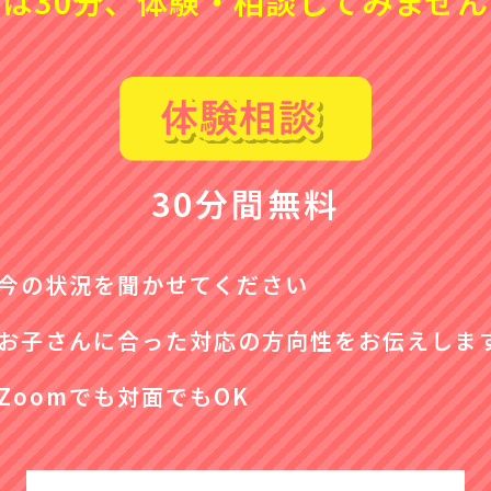
は30分、
体験・相談してみません
30分間無料
今の状況を聞かせてください
お子さんに合った対応の方向性をお伝えしま
Zoomでも対面でもOK