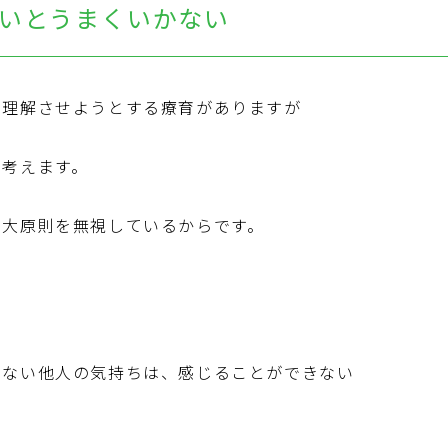
いとうまくいかない
を理解させようとする療育がありますが
と考えます。
の大原則を無視しているからです。
のない他人の気持ちは、感じることができない