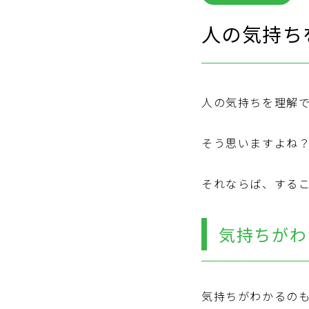
人の気持ち
人の気持ちを理解
そう思いますよね
それならば、する
気持ちがわ
気持ちがわかるの