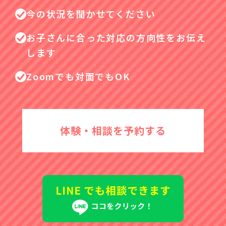
今の状況を聞かせてください
お子さんに合った対応の方向性をお伝え
します
Zoomでも対面でもOK
体験・相談を予約する