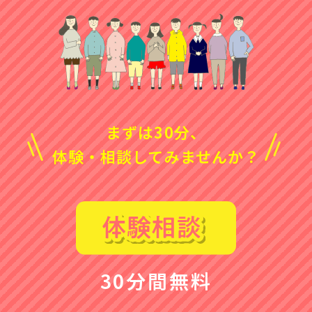
まずは30分、
体験・相談してみませんか？
30分間無料