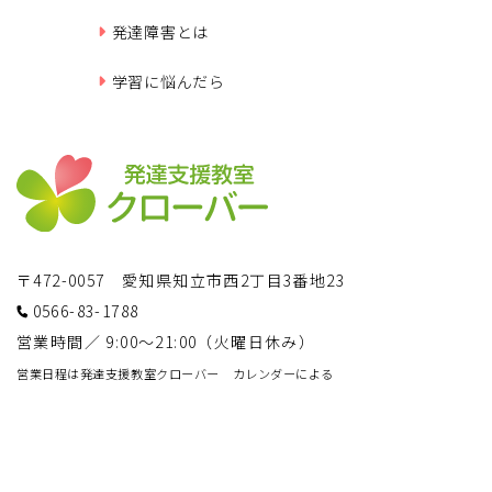
発達障害とは
学習に悩んだら
〒472-0057 愛知県知立市西2丁目3番地23
0566-83-1788
営業時間／ 9:00～21:00（火曜日休み）
営業日程は発達支援教室クローバー カレンダーによる