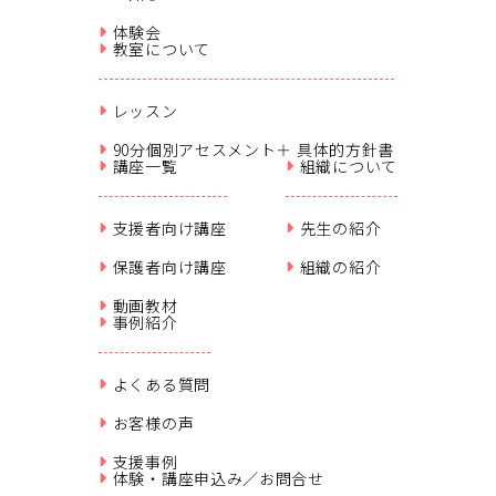
体験会
教室について
レッスン
90分個別アセスメント＋ 具体的方針書
講座一覧
組織について
支援者向け講座
先生の紹介
保護者向け講座
組織の紹介
動画教材
事例紹介
よくある質問
お客様の声
支援事例
体験・講座申込み／お問合せ