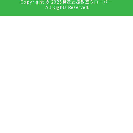
Copyright ©
2026発達支援教室クローバー
All Rights Reserved.