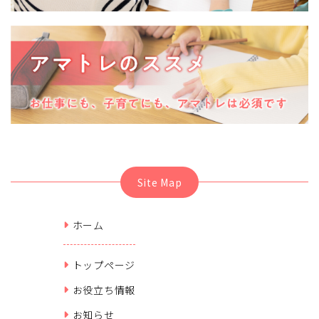
Site Map
ホーム
トップページ
お役立ち情報
お知らせ