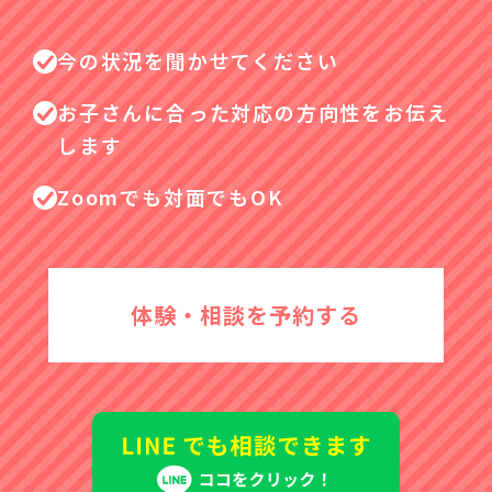
今の状況を聞かせてください
お子さんに合った対応の方向性をお伝え
します
Zoomでも対面でもOK
体験・相談を予約する