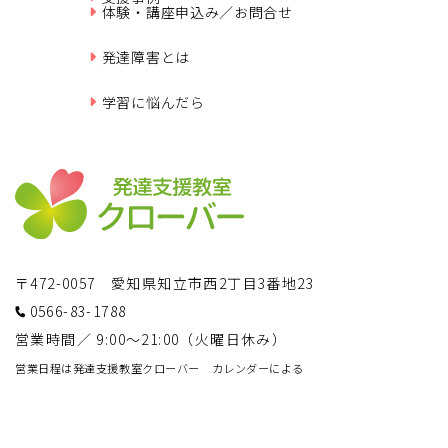
体験・講座申込み／お問合せ
発達障害とは
学習に悩んだら
〒472-0057 愛知県知立市西2丁目3番地23
0566-83-1788
営業時間／ 9:00～21:00（火曜日休み）
営業日程は発達支援教室クローバー カレンダーによる