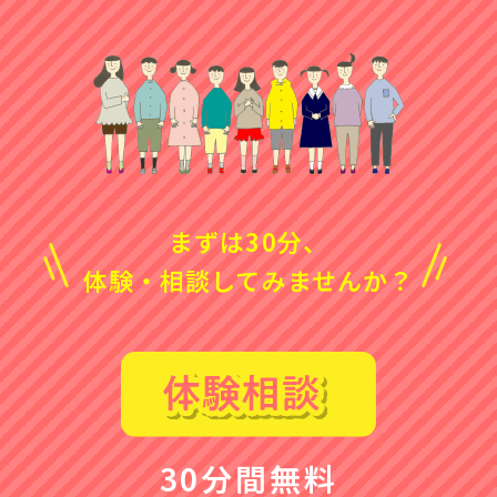
まずは30分、
体験・相談してみませんか？
30分間無料