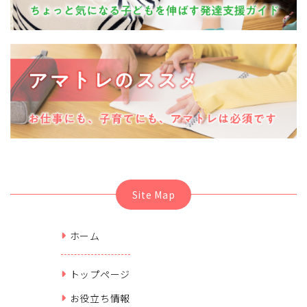
Site Map
ホーム
トップページ
お役立ち情報