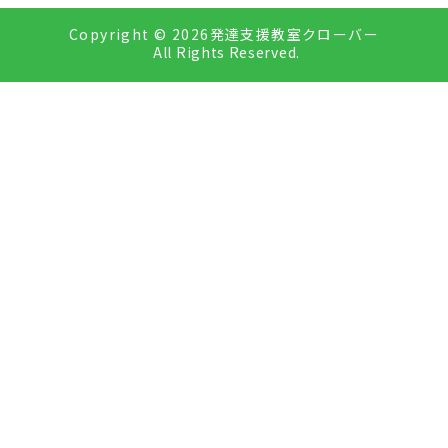
Copyright ©
2026発達支援教室クローバー
All Rights Reserved.