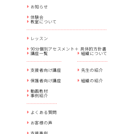
お知らせ
体験会
教室について
レッスン
90分個別アセスメント＋ 具体的方針書
講座一覧
組織について
支援者向け講座
先生の紹介
保護者向け講座
組織の紹介
動画教材
事例紹介
よくある質問
お客様の声
支援事例